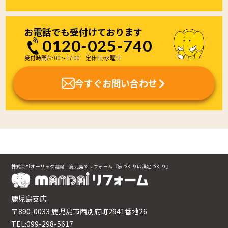
お電話でも受付けております
0120-025-740
受付時間/9: 00～17:00 定休日/水曜日
今すぐお問い合わせ
株式会社オーリック建設｜鹿児島でリフォーム『家づくりは満足づくり』
鹿児島支店
〒890-0033 鹿児島市西別府町2941番地26
TEL:099-298-5617