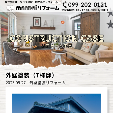
株式会社オーリック建設｜鹿児島でリフォーム
099-202-0121
受付時間/9: 00～17:00 定休日/水曜日
CONSTRUCTION CASE
リフォーム事例
外壁塗装（T様邸）
2023.09.27
外壁塗装リフォーム