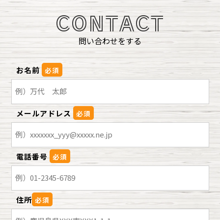
CONTACT
問い合わせをする
お名前
必須
メールアドレス
必須
電話番号
必須
住所
必須