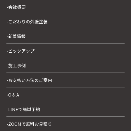
-会社概要
-こだわりの外壁塗装
-新着情報
-ピックアップ
-施工事例
-お支払い方法のご案内
-Q & A
-LINEで簡単予約
-ZOOMで無料お見積り