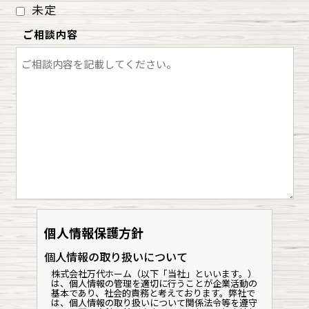
未定
ご相談内容
個人情報保護方針
個人情報の取り扱いについて
株式会社万代ホーム（以下「当社」といいます。）
は、個人情報の管理を適切に行うことが企業活動の
基本であり、社会的責務と考えております。弊社で
は、個人情報の取り扱いについて関係法令等を遵守