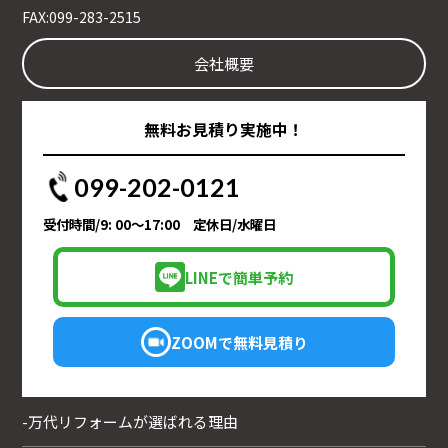
FAX:099-283-2515
会社概要
無料お見積り実施中！
099-202-0121
受付時間/9: 00～17:00 定休日/水曜日
LINEで簡単予約
ZOOMで無料見積り
-万代リフォームが選ばれる理由