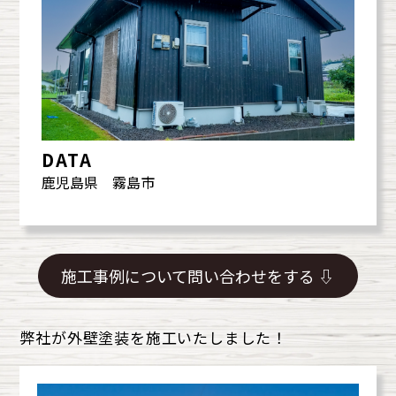
DATA
鹿児島県 霧島市
施工事例について問い合わせをする ⇩
弊社が外壁塗装を施工いたしました！