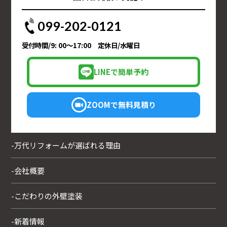
099-202-0121
受付時間/9: 00～17:00 定休日/水曜日
LINEで簡単予約
ZOOMで無料見積り
-万代リフォームが選ばれる理由
-会社概要
-こだわりの外壁塗装
-新着情報