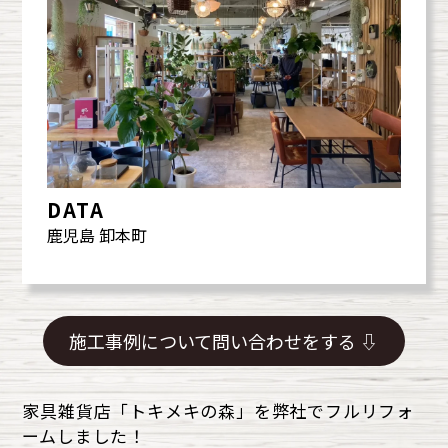
DATA
鹿児島 卸本町
施工事例について問い合わせをする ⇩
家具雑貨店「トキメキの森」を弊社でフルリフォ
ームしました！