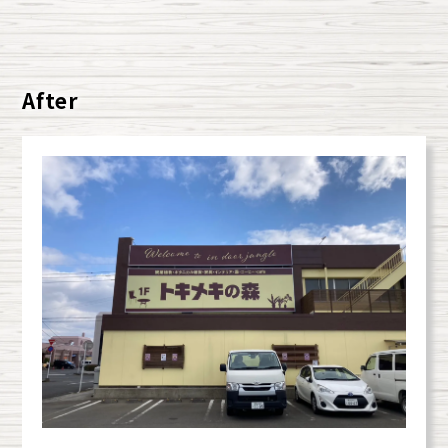
After