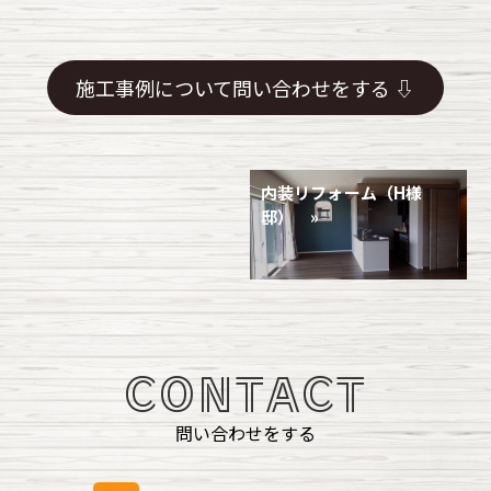
施工事例について問い合わせをする ⇩
内装リフォーム（H様
邸） »
CONTACT
問い合わせをする