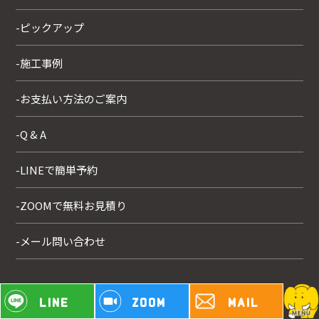
-ピックアップ
-施工事例
-お支払い方法のご案内
-Q & A
-LINEで簡単予約
-ZOOMで無料お見積り
-メール問い合わせ
LINE
ZOOM
MAIL
© 2023 株式会社万代ホーム