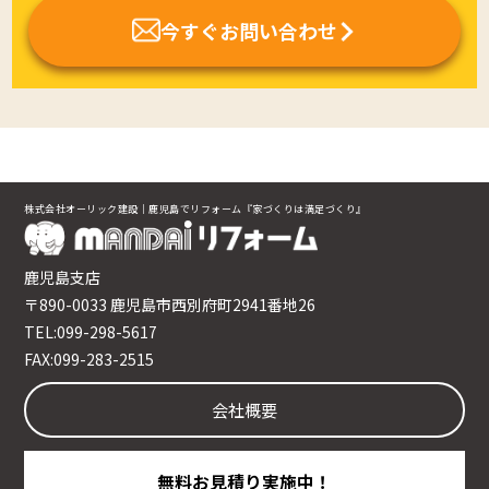
今すぐお問い合わせ
株式会社オーリック建設｜鹿児島でリフォーム『家づくりは満足づくり』
鹿児島支店
〒890-0033 鹿児島市西別府町2941番地26
TEL:099-298-5617
FAX:099-283-2515
会社概要
無料お見積り実施中！