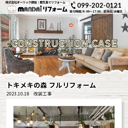
株式会社オーリック建設｜鹿児島でリフォーム
099-202-0121
受付時間/9: 00～17:00 定休日/水曜日
CONSTRUCTION CASE
リフォーム事例
トキメキの森 フルリフォーム
2023.10.18
改装工事