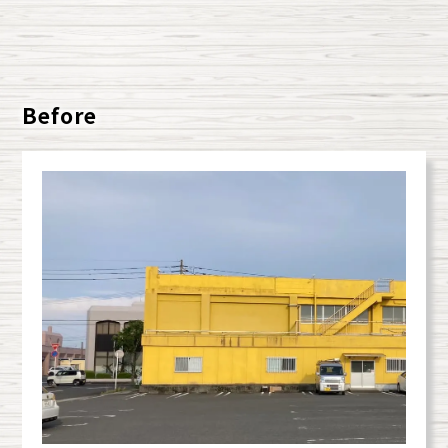
Before