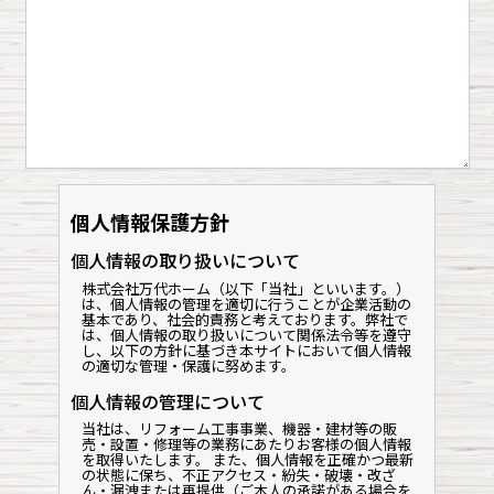
個人情報保護方針
個人情報の取り扱いについて
株式会社万代ホーム（以下「当社」といいます。）
は、個人情報の管理を適切に行うことが企業活動の
基本であり、社会的責務と考えております。弊社で
は、個人情報の取り扱いについて関係法令等を遵守
し、以下の方針に基づき本サイトにおいて個人情報
の適切な管理・保護に努めます。
個人情報の管理について
当社は、リフォーム工事事業、機器・建材等の販
売・設置・修理等の業務にあたりお客様の個人情報
を取得いたします。 また、個人情報を正確かつ最新
の状態に保ち、不正アクセス・紛失・破壊・改ざ
ん・漏洩または再提供（ご本人の承諾がある場合を