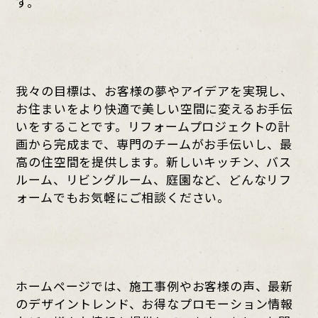
す。
我々の目標は、お客様の夢やアイデアを実現し、
お住まいをより快適で美しい空間に変えるお手伝
いをすることです。リフォームプロジェクトの計
画から完成まで、専門のチームがお手伝いし、最
高の住空間を提供します。新しいキッチン、バス
ルーム、リビングルーム、庭園など、どんなリフ
ォームでもお気軽にご相談ください。
ホームページでは、施工事例やお客様の声、最新
のデザイントレンド、お得なプロモーション情報