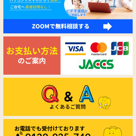
お電話でも受付けております