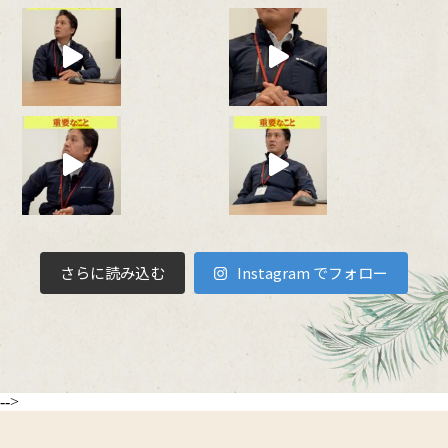
さらに読み込む
Instagram でフォロー
-->