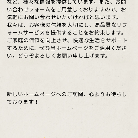
など、様々な情報を提供しています。また、お問
い合わせフォームをご用意しておりますので、お
気軽にお問い合わせいただければと思います。
我々は、お客様の信頼を大切にし、高品質なリフ
ォームサービスを提供することをお約束します。
ご家庭の価値を向上させ、快適な生活をサポート
するために、ぜひ当ホームページをご活用くださ
い。どうぞよろしくお願い申し上げます。
新しいホームページへのご訪問、心よりお待ちし
ております！