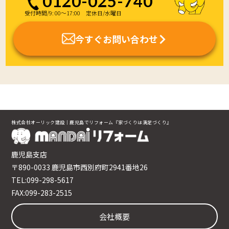
0120-025-740
受付時間/9: 00～17:00 定休日/水曜日
今すぐお問い合わせ
株式会社オーリック建設｜鹿児島でリフォーム『家づくりは満足づくり』
鹿児島支店
〒890-0033 鹿児島市西別府町2941番地26
TEL:099-298-5617
FAX:099-283-2515
会社概要