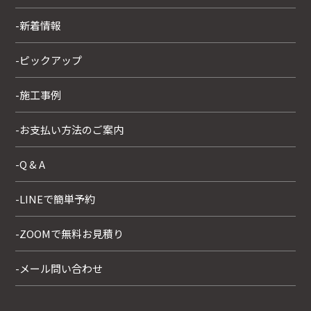
-新着情報
-ピックアップ
-施工事例
-お支払い方法のご案内
-Q & A
-LINEで簡単予約
-ZOOMで無料お見積り
-メール問い合わせ