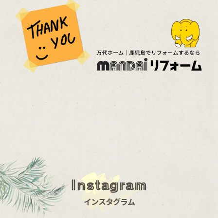
Instagram
インスタグラム