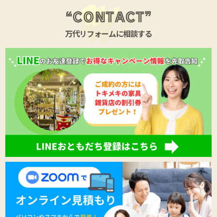
“CONTACT”
万代リフォームに相談する