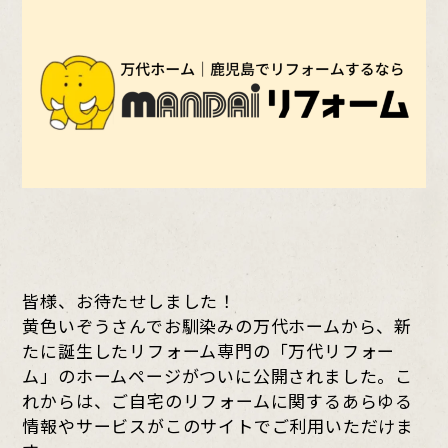
皆様、お待たせしました！
黄色いぞうさんでお馴染みの万代ホームから、新
たに誕生したリフォーム専門の「万代リフォー
ム」のホームページがついに公開されました。こ
れからは、ご自宅のリフォームに関するあらゆる
情報やサービスがこのサイトでご利用いただけま