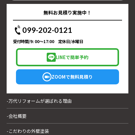
無料お見積り実施中！
099-202-0121
受付時間/9: 00～17:00 定休日/水曜日
LINEで簡単予約
ZOOMで無料見積り
-万代リフォームが選ばれる理由
-会社概要
-こだわりの外壁塗装